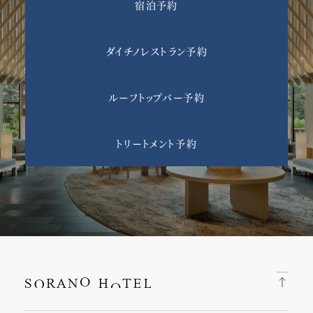
宿泊予約
ダイチノレストラン予約
ルーフトップバー予約
トリートメント予約