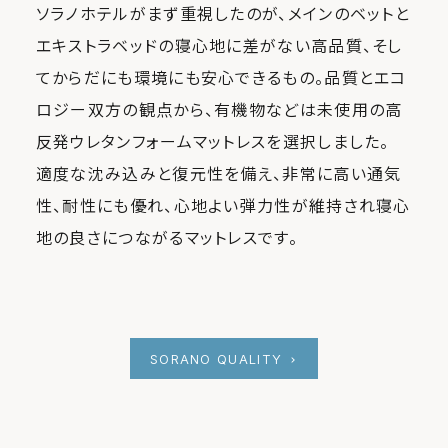
ソラノホテルがまず重視したのが、メインのベットと
エキストラベッドの寝心地に差がない高品質、そし
てからだにも環境にも安心できるもの。品質とエコ
ロジー双方の観点から、有機物などは未使用の高
反発ウレタンフォームマットレスを選択しました。
適度な沈み込みと復元性を備え、非常に高い通気
性、耐性にも優れ、心地よい弾力性が維持され寝心
地の良さにつながるマットレスです。
SORANO QUALITY