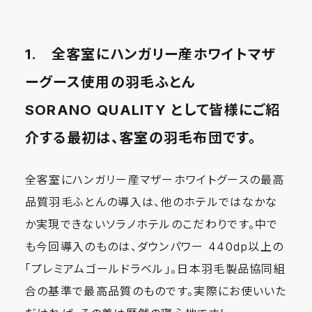
1. 全客室にハンガリー産ホワイトマザ
ーグース使用の羽毛ふとん
SORANO QUALITY として皆様にご紹
介する最初は、客室の羽毛布団です。
全客室にハンガリー産マザーホワイトグースの最高
品質羽毛ふとんの導入は、他のホテルではなかな
か実現できないソラノホテルのこだわりです。中で
も今回導入のものは、ダウンパワー 440dp以上の
「プレミアムゴールドラベル」。日本羽毛製品協同組
合の基準で最高品質のものです。実際にお使いいた