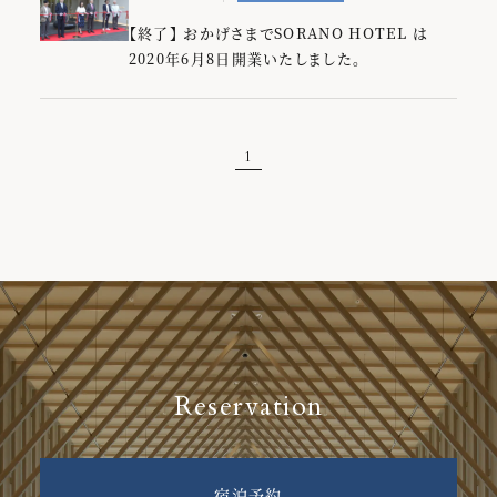
【終了】 おかげさまでSORANO HOTEL は
2020年6月8日開業いたしました。
1
Reservation
宿泊予約