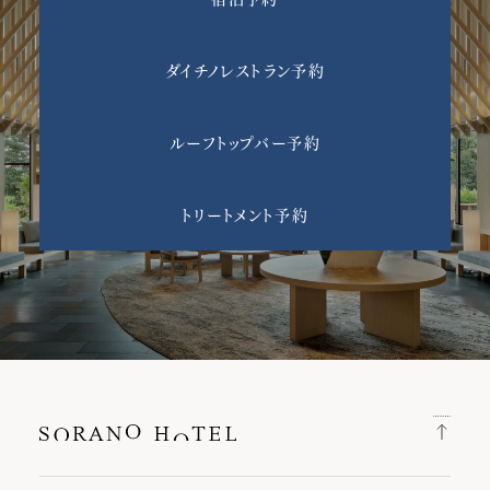
ダイチノレストラン予約
ルーフトップバー予約
トリートメント予約