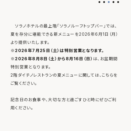
ソラノホテルの最上階「ソラノルーフトップバー」では、
夏を存分に堪能できる新メニューを2026年6月1日（月）
より提供いたします。
※2026年7月25日（土）は特別営業となります。
※
2026年8月8日（土）から8月16日（日）
は、お盆期間
特別営業となります。
2階ダイチノレストランの夏メニューに関しては、
こちら
を
ご覧ください。
記念日のお食事や、大切な方と過ごすひと時にぜひご利
用ください。