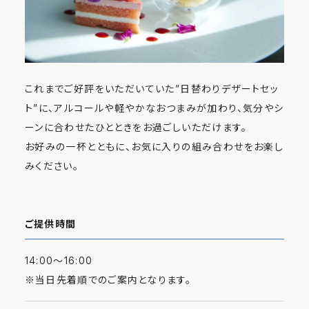
これまでご好評をいただいていた”日替わりデザートセッ
ト”に、アルコールや軽やかなおつまみが加わり、気分やシ
ーンに合わせたひとときをお過ごしいただけます。
お好みの一杯とともに、お気に入りの組み合わせをお楽し
みください。
ご提供時間
14:00～16:00
※当日先着順でのご案内となります。