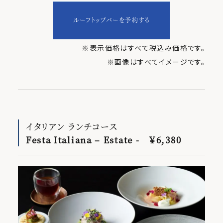
ルーフトップバーを予約する
※表示価格はすべて税込み価格です。
※画像はすべてイメージです。
イタリアン ランチコース
Festa Italiana – Estate - ￥6,380