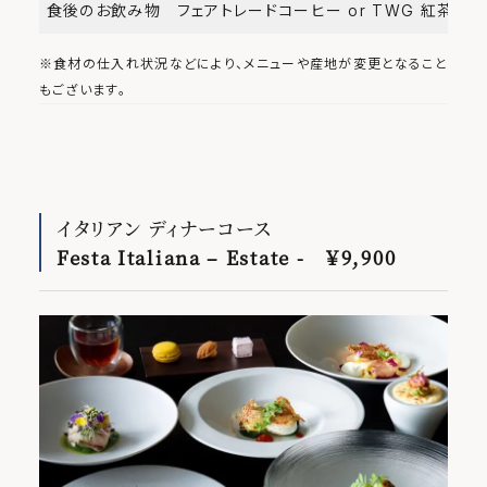
食後のお飲み物
フェアトレードコーヒー or TWG 紅茶セ
※食材の仕入れ状況などにより、メニューや産地が変更となること
もございます。
イタリアン ディナーコース
Festa Italiana –
Estate
- ￥9,900