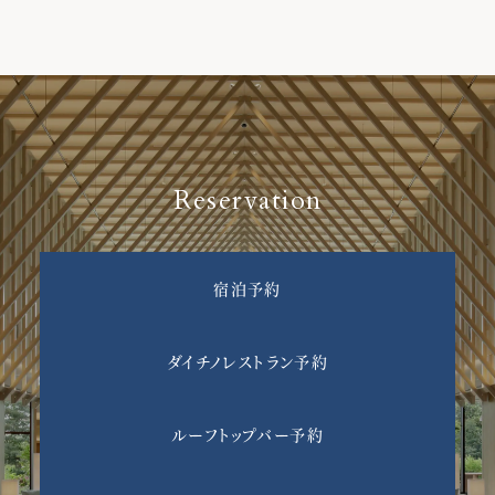
Reservation
宿泊予約
ダイチノレストラン予約
ルーフトップバー予約