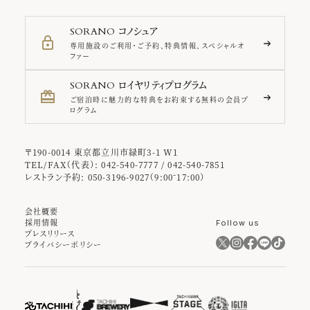
コノシュア
SORANO
専用施設のご利用・ご予約、特典情報、スペシャルオ
ファー
ロイヤリティプログラム
SORANO
ご宿泊時に魅力的な特典をお約束する無料の会員プ
ログラム
〒190-0014 東京都立川市緑町3-1 W1
TEL/FAX（代表）: 042-540-7777 / 042-540-7851
レストラン予約: 050-3196-9027（9:00⁻17:00）
会社概要
採用情報
Follow us
プレスリリース
プライバシーポリシー