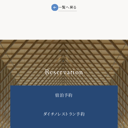
まで）
一覧へ戻る
Reservation
宿泊予約
ダイチノレストラン予約