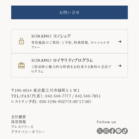
お問い合せ
コノシュア
SORANO
専用施設のご利用・ご予約、特典情報、スペシャルオ
ファー
ロイヤリティプログラム
SORANO
ご宿泊時に魅力的な特典をお約束する無料の会員プ
ログラム
〒190-0014 東京都立川市緑町3-1 W1
TEL/FAX（代表）: 042-540-7777 / 042-540-7851
レストラン予約: 050-3196-9027（9:00⁻17:00）
会社概要
採用情報
Follow us
プレスリリース
プライバシーポリシー