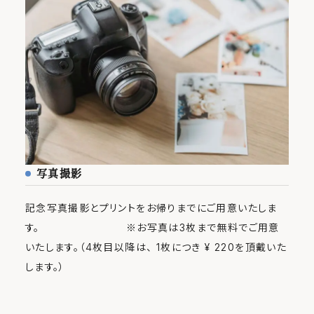
写真撮影
記念写真撮影とプリントをお帰りまでにご用意いたしま
す。 ※お写真は3枚まで無料でご用意
いたします。（4枚目以降は、 1枚につき ¥ 220を頂戴いた
します。）