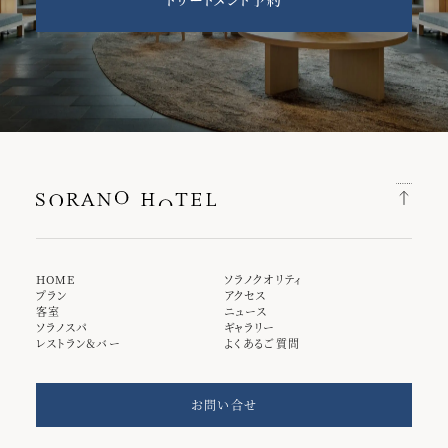
HOME
ソラノクオリティ
プラン
アクセス
客室
ニュース
ソラノスパ
ギャラリー
レストラン＆バー
よくあるご質問
お問い合せ