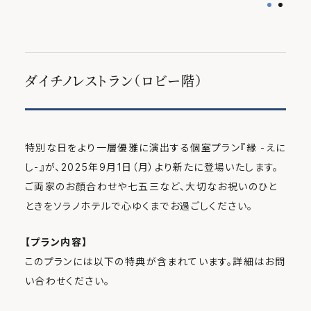
ダイチノレストラン（ロビー階）
特別な日をより一層優雅に演出する個室プラン『縁 -えに
し-』が、2025年9月1日（月）より新たに登場いたします。
ご両家のお顔合わせや七五三など、大切なお祝いのひと
ときをソラノホテルで心ゆくまでお過ごしください。
【プラン内容】
このプランには以下の特典が含まれています。詳細はお問
い合わせください。