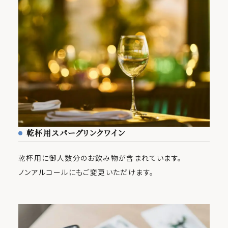
乾杯用スパーグリンクワイン
乾杯用に御人数分のお飲み物が含まれています。
ノンアルコールにもご変更いただけます。