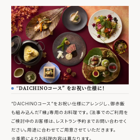
“
DAICHINOコース” をお祝い仕様に！
“DAICHINOコース”をお祝い仕様にアレンジし、御赤飯
も組み込んだ『縁』専用のお料理です。（法事でのご利用を
ご検討中のお客様は、レストラン予約までお問い合わせく
ださい。用途に合わせてご用意させていただきます。
※季節によりお料理内容は異なります。