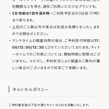
別期間などを除き、通年ご利用いただけるプランです。
2か月前の1日午前9時
～ご利用予定日の3日前（17時）
まで承ります。
上記のご人数以外の場合は別途お見積りをいたします
のでお問合せください。
ランチタイムの個室利用の場合、ご予約受付時間は
11：
00/13：00/13：30
とさせていただいております。ディナ
ータイムでのご利用については、開始時間に制限はござ
いません。 ※ただし、予約状況により個室のご案内が難
しい場合がございますので何卒ご了承願います。
キャンセルポリシー
ご予約確定後は下記の通りキャンセル料を頂戴いたします。