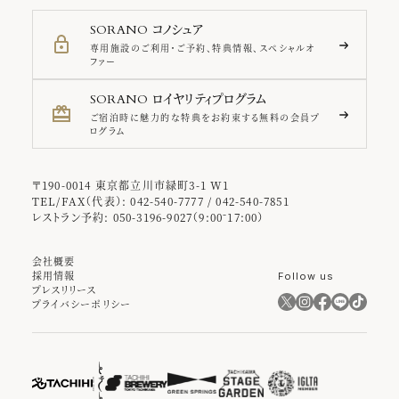
コノシュア
SORANO
専用施設のご利用・ご予約、特典情報、スペシャルオ
ファー
ロイヤリティプログラム
SORANO
ご宿泊時に魅力的な特典をお約束する無料の会員プ
ログラム
〒190-0014 東京都立川市緑町3-1 W1
TEL/FAX（代表）: 042-540-7777 / 042-540-7851
レストラン予約: 050-3196-9027（9:00⁻17:00）
会社概要
採用情報
Follow us
プレスリリース
プライバシーポリシー