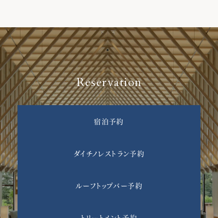
Reservation
宿泊予約
ダイチノレストラン予約
ルーフトップバー予約
トリートメント予約